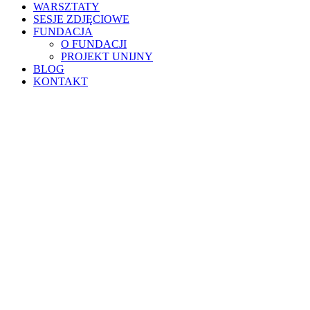
WARSZTATY
SESJE ZDJĘCIOWE
FUNDACJA
O FUNDACJI
PROJEKT UNIJNY
BLOG
KONTAKT