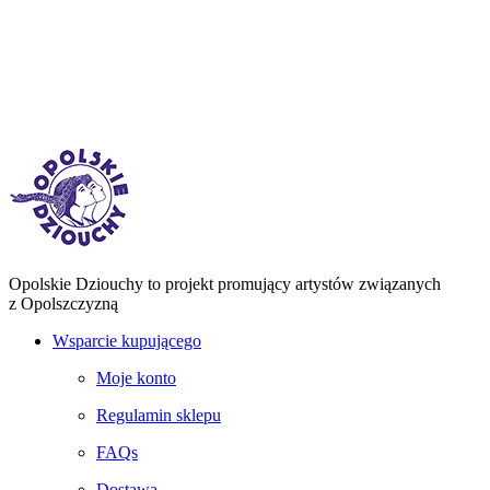
Opolskie Dziouchy to projekt promujący artystów związanych
z Opolszczyzną
Wsparcie kupującego
Moje konto
Regulamin sklepu
FAQs
Dostawa