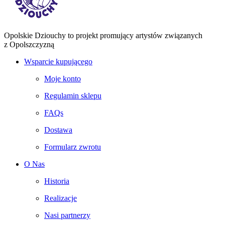
Opolskie Dziouchy to projekt promujący artystów związanych
z Opolszczyzną
Wsparcie kupującego
Moje konto
Regulamin sklepu
FAQs
Dostawa
Formularz zwrotu
O Nas
Historia
Realizacje
Nasi partnerzy