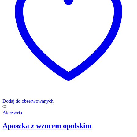
Dodaj do obserwowanych
Akcesoria
Apaszka z wzorem opolskim