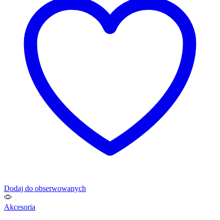
Dodaj do obserwowanych
Akcesoria