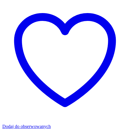
Dodaj do obserwowanych