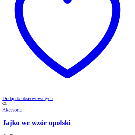
Dodaj do obserwowanych
Akcesoria
Jajko we wzór opolski