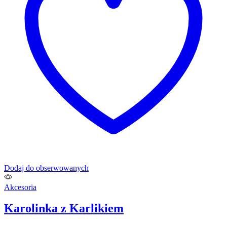
Dodaj do obserwowanych
Akcesoria
Karolinka z Karlikiem