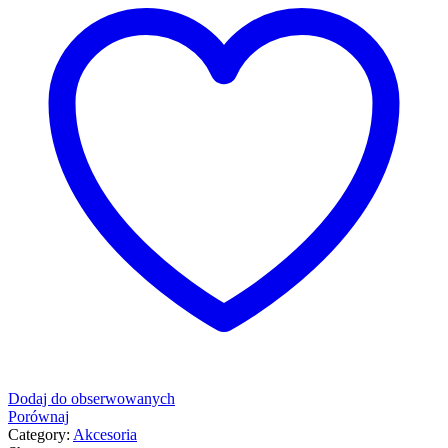
Dodaj do obserwowanych
Porównaj
Category:
Akcesoria