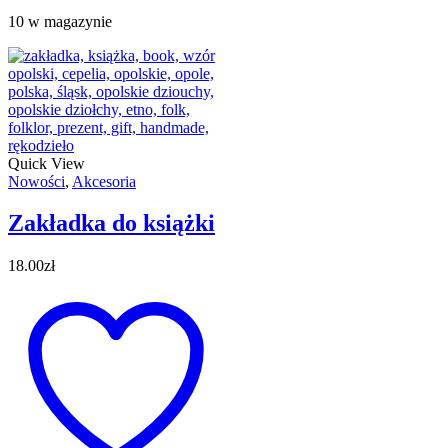
10 w magazynie
Quick View
Nowości
,
Akcesoria
Zakładka do książki
18.00
zł