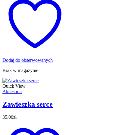
Dodaj do obserwowanych
Brak w magazynie
Quick View
Akcesoria
Zawieszka serce
35.00
zł