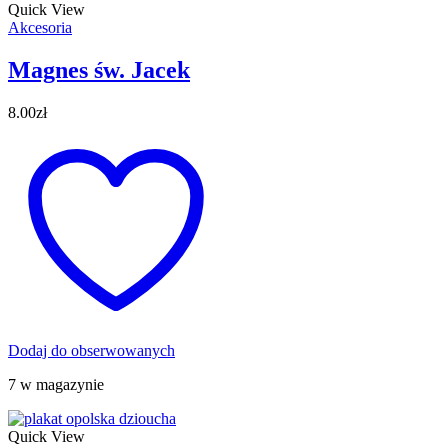
Quick View
Akcesoria
Magnes św. Jacek
8.00
zł
Dodaj do obserwowanych
7 w magazynie
Quick View