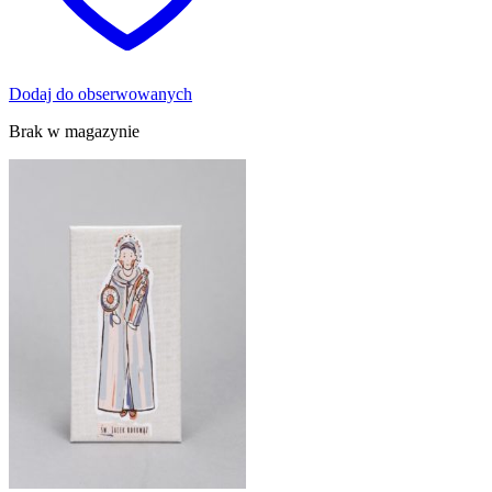
Dodaj do obserwowanych
Brak w magazynie