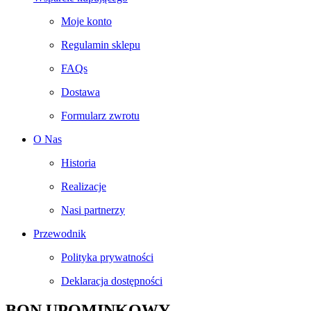
Moje konto
Regulamin sklepu
FAQs
Dostawa
Formularz zwrotu
O Nas
Historia
Realizacje
Nasi partnerzy
Przewodnik
Polityka prywatności
Deklaracja dostępności
BON UPOMINKOWY