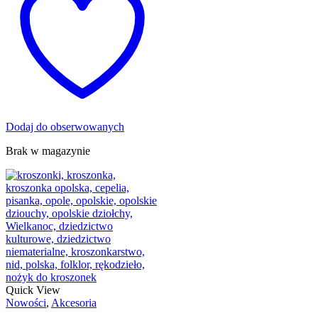
Dodaj do obserwowanych
Brak w magazynie
Quick View
Nowości
,
Akcesoria