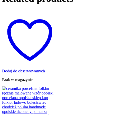
Dodaj do obserwowanych
Brak w magazynie