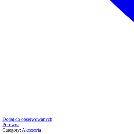
Dodaj do obserwowanych
Porównaj
Category:
Akcesoria