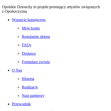
Opolskie Dziouchy to projekt promujący artystów związanych
z Opolszczyzną
Wsparcie kupującego
Moje konto
Regulamin sklepu
FAQs
Dostawa
Formularz zwrotu
O Nas
Historia
Realizacje
Nasi partnerzy
Przewodnik