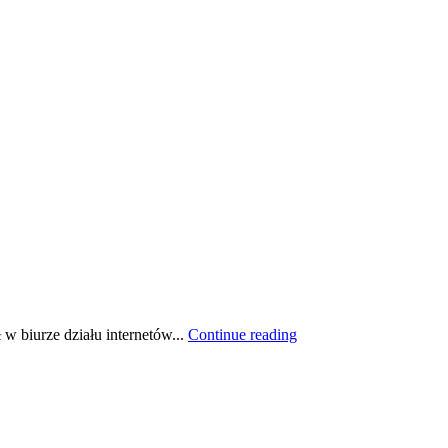
 w biurze działu internetów...
Continue reading