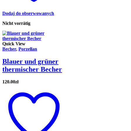
Dodaj do obserwowanych
Nicht vorrätig
Quick View
Becher
,
Porzellan
Blauer und grüner
thermischer Becher
120.00
zł