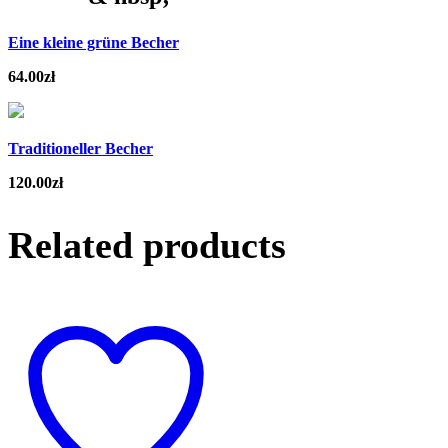
Eine kleine grüne Becher
64.00
zł
Traditioneller Becher
120.00
zł
Related products