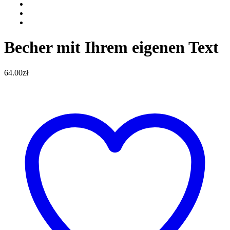
Becher mit Ihrem eigenen Text
64.00
zł