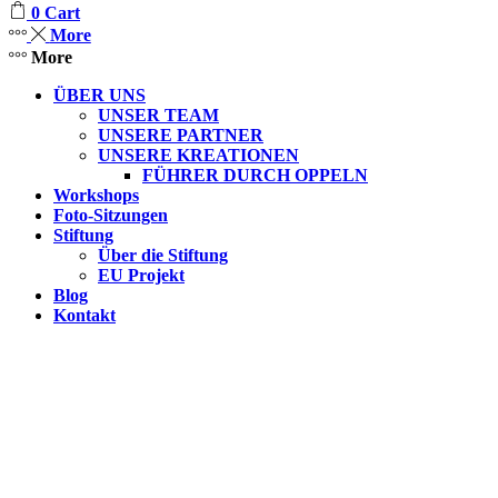
0
Cart
More
More
ÜBER UNS
UNSER TEAM
UNSERE PARTNER
UNSERE KREATIONEN
FÜHRER DURCH OPPELN
Workshops
Foto-Sitzungen
Stiftung
Über die Stiftung
EU Projekt
Blog
Kontakt