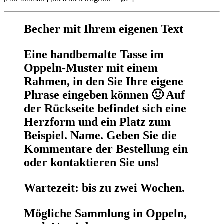
Becher mit Ihrem eigenen Text
Eine handbemalte Tasse im
Oppeln-Muster mit einem
Rahmen, in den Sie Ihre eigene
Phrase eingeben können 🙂 Auf
der Rückseite befindet sich eine
Herzform und ein Platz zum
Beispiel. Name. Geben Sie die
Kommentare der Bestellung ein
oder kontaktieren Sie uns!
Wartezeit: bis zu zwei Wochen.
Mögliche Sammlung in Oppeln,