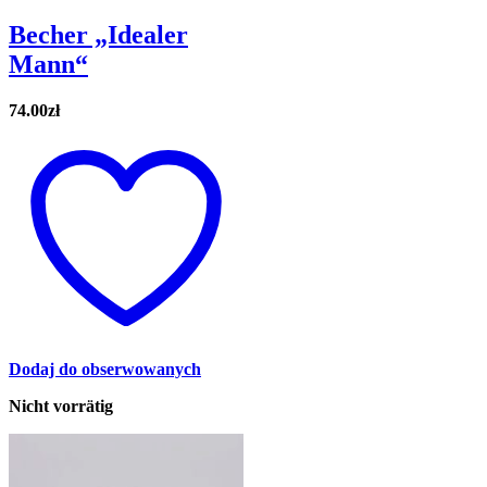
Becher „Idealer
Mann“
74.00
zł
Dodaj do obserwowanych
Nicht vorrätig