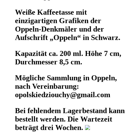
Weiße Kaffeetasse mit
einzigartigen Grafiken der
Oppeln-Denkmäler und der
Aufschrift „Oppeln“ in Schwarz.
Kapazität ca. 200 ml. Höhe 7 cm,
Durchmesser 8,5 cm.
Mögliche Sammlung in Oppeln,
nach Vereinbarung:
opolskiedziouchy@gmail.com
Bei fehlendem Lagerbestand kann
bestellt werden. Die Wartezeit
beträgt drei Wochen.