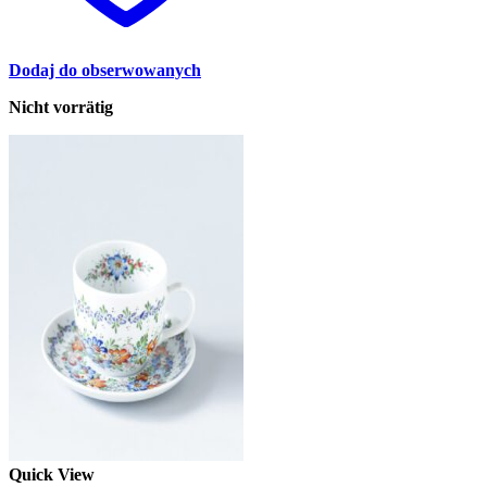
Dodaj do obserwowanych
Nicht vorrätig
Quick View