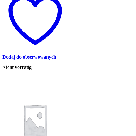
Dodaj do obserwowanych
Nicht vorrätig