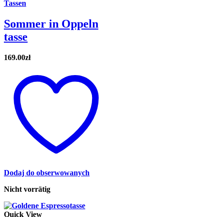
Tassen
Sommer in Oppeln
tasse
169.00
zł
Dodaj do obserwowanych
Nicht vorrätig
Quick View