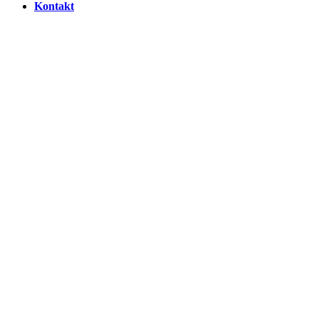
Kontakt