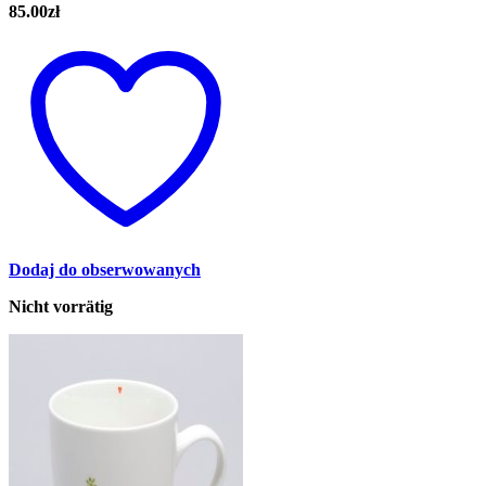
85.00
zł
Dodaj do obserwowanych
Nicht vorrätig