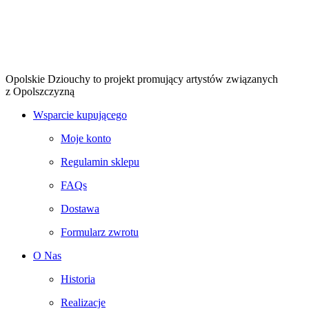
Opolskie Dziouchy to projekt promujący artystów związanych
z Opolszczyzną
Wsparcie kupującego
Moje konto
Regulamin sklepu
FAQs
Dostawa
Formularz zwrotu
O Nas
Historia
Realizacje