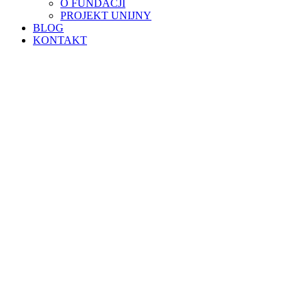
O FUNDACJI
PROJEKT UNIJNY
BLOG
KONTAKT