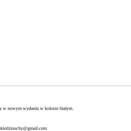
y w nowym wydaniu w kolorze białym.
lskiedziouchy@gmail.com