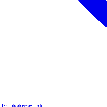
Dodaj do obserwowanych