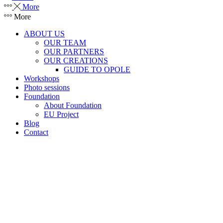
More
More
ABOUT US
OUR TEAM
OUR PARTNERS
OUR CREATIONS
GUIDE TO OPOLE
Workshops
Photo sessions
Foundation
About Foundation
EU Project
Blog
Contact