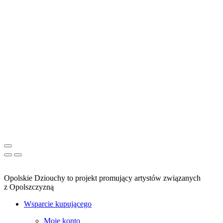
Opolskie Dziouchy to projekt promujący artystów związanych
z Opolszczyzną
Wsparcie kupującego
Moje konto