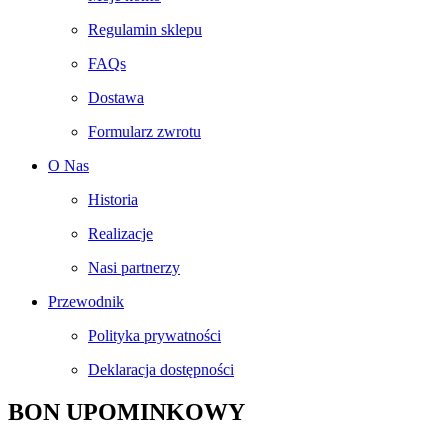
Regulamin sklepu
FAQs
Dostawa
Formularz zwrotu
O Nas
Historia
Realizacje
Nasi partnerzy
Przewodnik
Polityka prywatności
Deklaracja dostępności
BON UPOMINKOWY