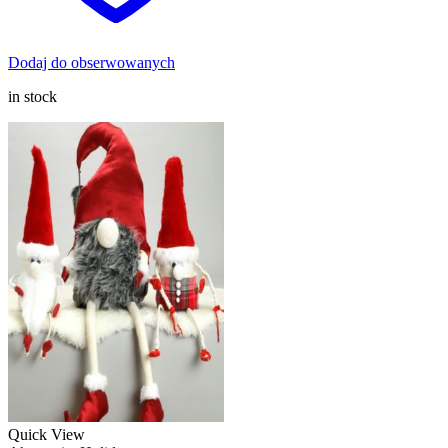
Dodaj do obserwowanych
in stock
Quick View