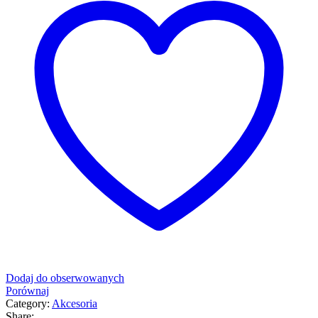
Dodaj do obserwowanych
Porównaj
Category:
Akcesoria
Share: