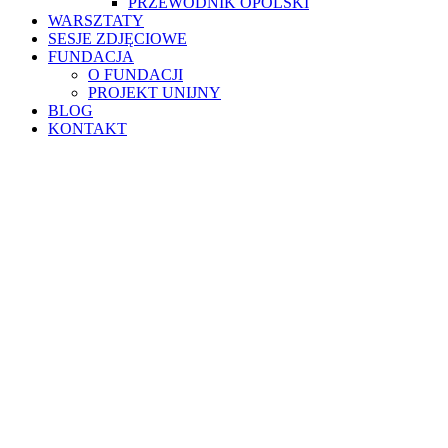
PRZEWODNIK OPOLSKI
WARSZTATY
SESJE ZDJĘCIOWE
FUNDACJA
O FUNDACJI
PROJEKT UNIJNY
BLOG
KONTAKT