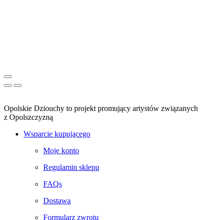
Opolskie Dziouchy to projekt promujący artystów związanych
z Opolszczyzną
Wsparcie kupującego
Moje konto
Regulamin sklepu
FAQs
Dostawa
Formularz zwrotu