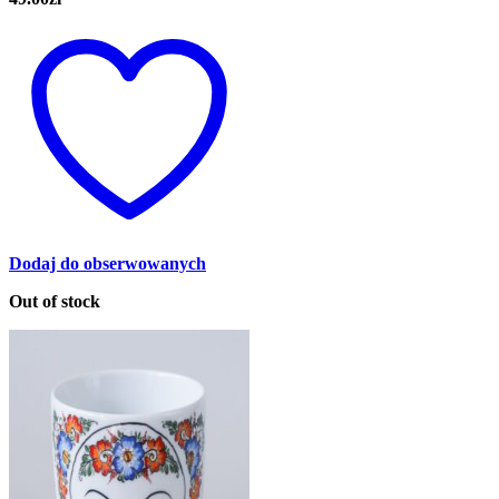
Dodaj do obserwowanych
Out of stock