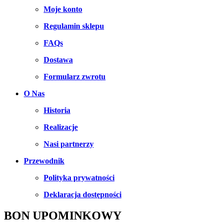
Moje konto
Regulamin sklepu
FAQs
Dostawa
Formularz zwrotu
O Nas
Historia
Realizacje
Nasi partnerzy
Przewodnik
Polityka prywatności
Deklaracja dostępności
BON UPOMINKOWY