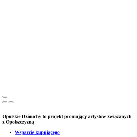
Opolskie Dziouchy to projekt promujący artystów związanych
z Opolszczyzną
Wsparcie kupującego