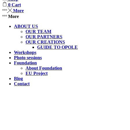
0
Cart
More
More
ABOUT US
OUR TEAM
OUR PARTNERS
OUR CREATIONS
GUIDE TO OPOLE
Workshops
Photo sessions
Foundation
About Foundation
EU Project
Blog
Contact