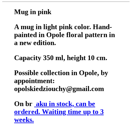
Mug in pink
A mug in light pink color. Hand-
painted in Opole floral pattern in
a new edition.
Capacity 350 ml, height 10 cm.
Possible collection in Opole, by
appointment:
opolskiedziouchy@gmail.com
On br
aku in stock, can be
ordered. Waiting time up to 3
weeks.