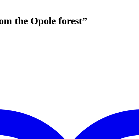
om the Opole forest”