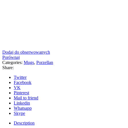
Dodaj do obserwowanych
Porównaj
Categories:
Mugs
,
Porzellan
Share:
Twitter
Facebook
VK
Pinterest
Mail to friend
Linkedin
Whatsapp
Skype
Description