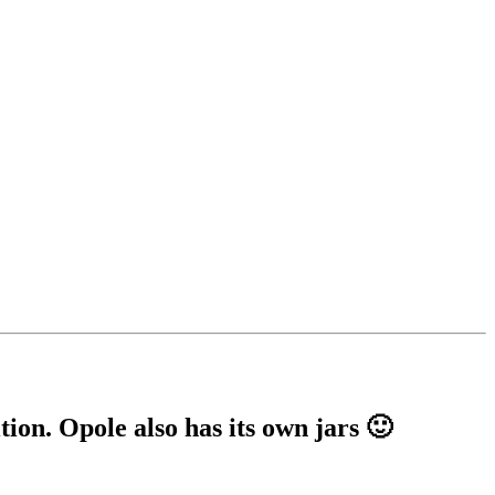
tion. Opole also has its own jars 🙂