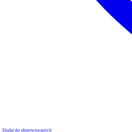
Dodaj do obserwowanych