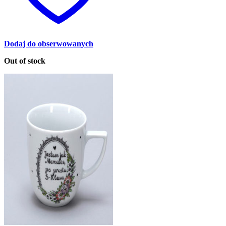
Dodaj do obserwowanych
Out of stock