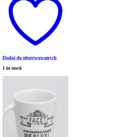
Dodaj do obserwowanych
1 in stock