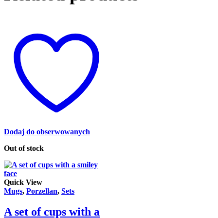
Dodaj do obserwowanych
Out of stock
Quick View
Mugs
,
Porzellan
,
Sets
A set of cups with a