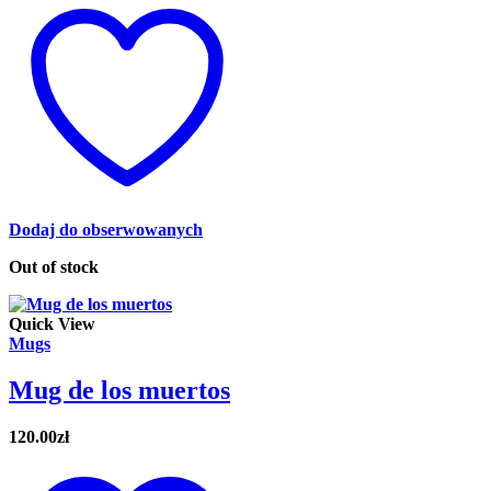
Dodaj do obserwowanych
Out of stock
Quick View
Mugs
Mug de los muertos
120.00
zł