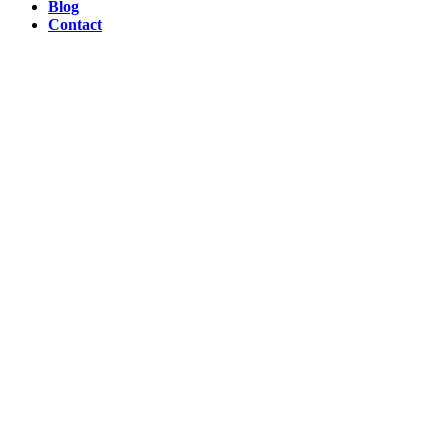
Blog
Contact