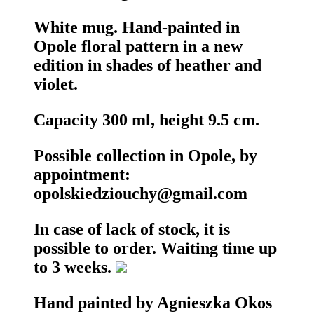
White mug. Hand-painted in
Opole floral pattern in a new
edition in shades of heather and
violet.
Capacity 300 ml, height 9.5 cm.
Possible collection in Opole, by
appointment:
opolskiedziouchy@gmail.com
In case of lack of stock, it is
possible to order. Waiting time up
to 3 weeks.
Hand painted by Agnieszka Okos