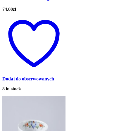
74.00
zł
Dodaj do obserwowanych
8 in stock