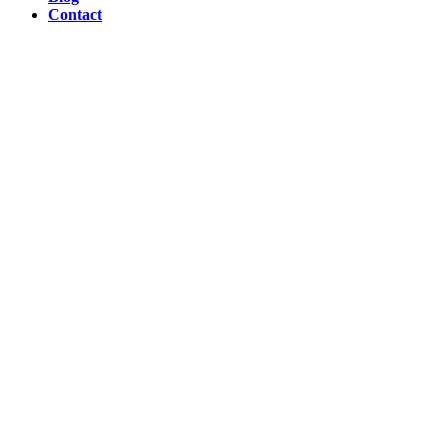
Contact