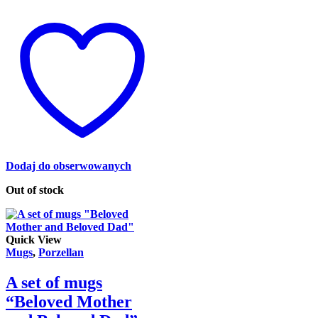
Dodaj do obserwowanych
Out of stock
Quick View
Mugs
,
Porzellan
A set of mugs
“Beloved Mother