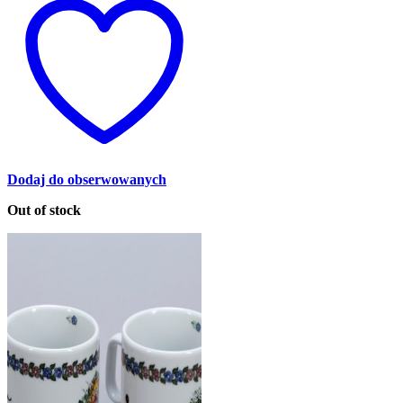
Dodaj do obserwowanych
Out of stock