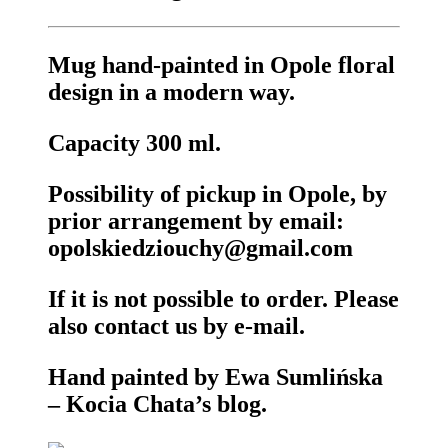
Mug hand-painted in Opole floral
design in a modern way.
Capacity 300 ml.
Possibility of pickup in Opole, by
prior arrangement by email:
opolskiedziouchy@gmail.com
If it is not possible to order. Please
also contact us by e-mail.
Hand painted by Ewa Sumlińska
– Kocia Chata’s blog.