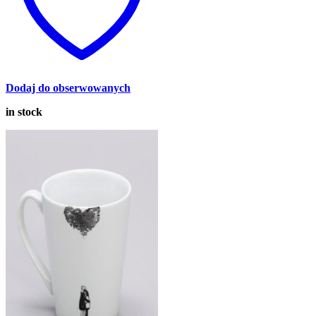
Dodaj do obserwowanych
in stock