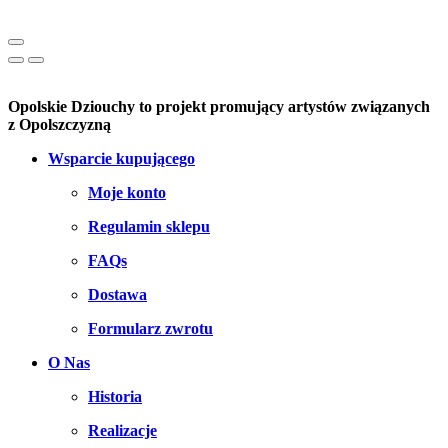
Opolskie Dziouchy to projekt promujący artystów związanych
z Opolszczyzną
Wsparcie kupującego
Moje konto
Regulamin sklepu
FAQs
Dostawa
Formularz zwrotu
O Nas
Historia
Realizacje